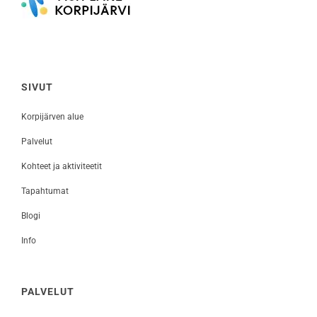
SIVUT
Korpijärven alue
Palvelut
Kohteet ja aktiviteetit
Tapahtumat
Blogi
Info
PALVELUT