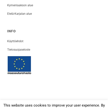
Kymenlaakson alue
Etelä-Karjalan alue
INFO
Käyttöehdot
Tietosuojaseloste
This website uses cookies to improve your user experience. By