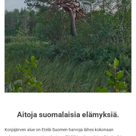
Aitoja suomalaisia elämyksiä.
Korpijärven alue on Etelä-Suomen harvoja lähes kokonaan