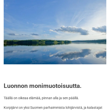
Luonnon monimuotoisuutta.
Täällä on oikeaa elämää, pinnan alla ja sen päällä.
Korpijärvi on yksi Suomen parhaimmista lohijärvistä, ja kalastajat